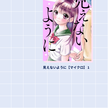
見えないように【マイクロ】 1