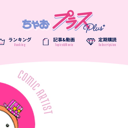
ランキング
記事&動画
定期購読