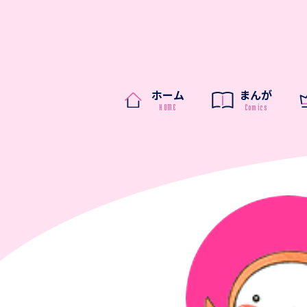
ホーム
まんが