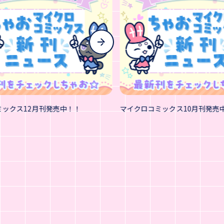
ミックス12月刊発売中！！
マイクロコミックス10月刊発売