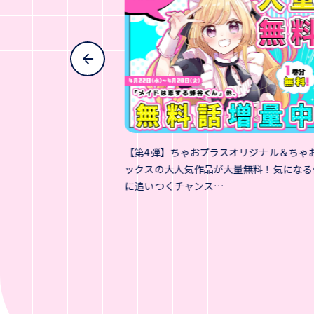
月刊発売中！！
【第4弾】ちゃおプラスオリジナル＆ちゃ
ックスの大人気作品が大量無料！気になる
に追いつくチャンス…