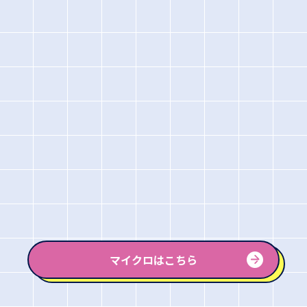
マイクロはこちら