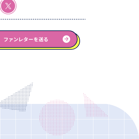
ファンレターを送る