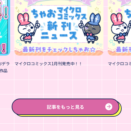
おデラ
マイクロコミックス1月刊発売中！！
マイクロコ
作品
記事をもっと見る