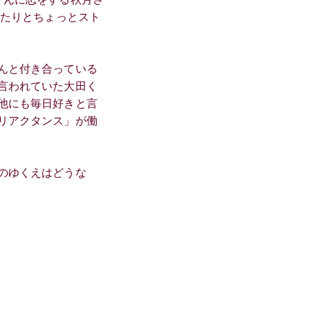
ったりとちょっとスト
んと付き合っている
言われていた大田く
他にも毎日好きと言
リアクタンス」が働
のゆくえはどうな