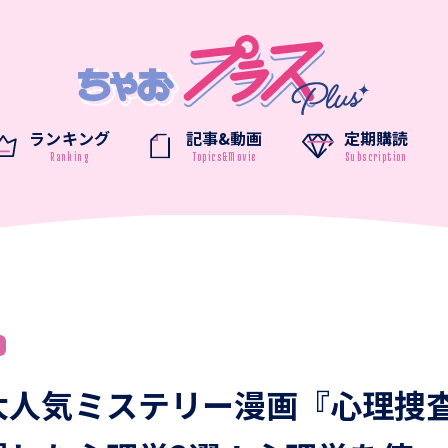
ランキング
記事&動画
定期購読
大人気ミステリー漫画『心理捜