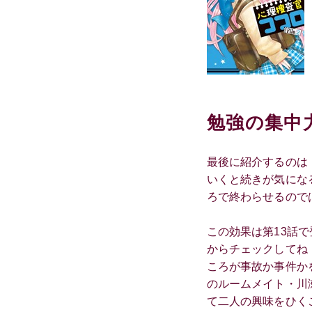
勉強の集中
最後に紹介するのは
いくと続きが気にな
ろで終わらせるので
この効果は第13話
からチェックしてね
ころが事故か事件か
のルームメイト・川
て二人の興味をひく