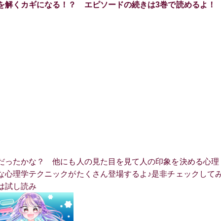
を解くカギになる！？ エピソードの続きは3巻で読めるよ！
だったかな？ 他にも人の見た目を見て人の印象を決める心理
な心理学テクニックがたくさん登場するよ♪是非チェックして
は試し読み