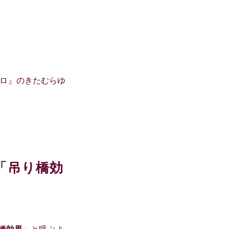
ロ』のきたむらゆ
「吊り橋効