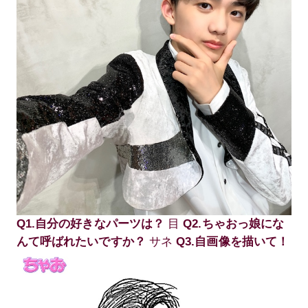
Q1.自分の好きなパーツは？
目
Q2.ちゃおっ娘にな
んて呼ばれたいですか？
サネ
Q3.自画像を描いて！