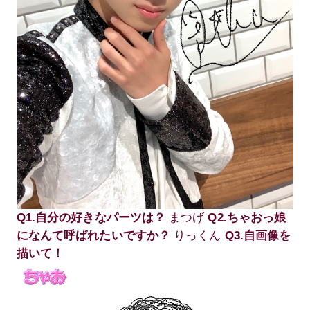
Q1.自分の好きなパーツは？
まつげ
Q2.ちゃおっ娘
になんて呼ばれたいですか？
りっくん
Q3.自画像を
描いて！