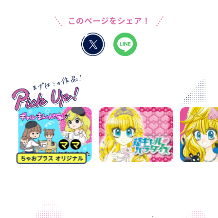
このページをシェア！