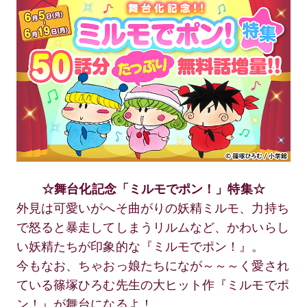
☆舞台化記念「ミルモでポン！」特集☆
外見は可愛いがへそ曲がりの妖精ミルモ、力持ち
で怒ると暴走してしまうリルムなど、かわいらし
い妖精たちが印象的な『ミルモでポン！』。
今もなお、ちゃおっ娘たちになが～～～く愛され
ている篠塚ひろむ先生の大ヒット作『ミルモでポ
ン！』が舞台になるよ！