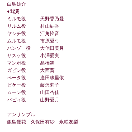
白鳥雄介
♦出演
ミルモ役 天野香乃愛
リルム役 村山結香
ヤシチ役 江角怜音
ムルモ役 市原愛弓
ハンゾー役 大信田美月
サスケ役 小澤愛実
マンボ役 髙橋舞
ガビン役 大西葵
ぺータ役 逢田珠里依
ビケー役 藤沢莉子
ムーン役 山田杏佳
パピィ役 山野愛月
アンサンブル
飯島優花 久保田有紗 永咲友梨