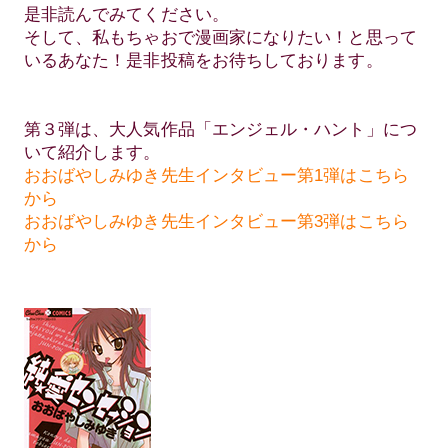
是非読んでみてください。
そして、私もちゃおで漫画家になりたい！と思って
いるあなた！是非投稿をお待ちしております。
第３弾は、大人気作品「エンジェル・ハント」につ
いて紹介します。
おおばやしみゆき先生インタビュー第1弾はこちら
から
おおばやしみゆき先生インタビュー第3弾はこちら
から