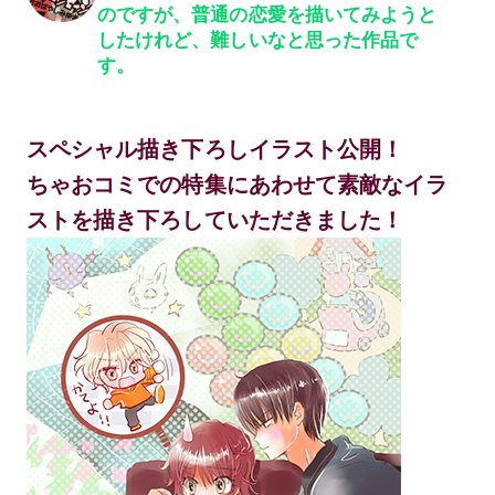
のですが、普通の恋愛を描いてみようと
したけれど、難しいなと思った作品で
す。
スペシャル描き下ろしイラスト公開！
ちゃおコミでの特集にあわせて素敵なイラ
ストを描き下ろしていただきました！