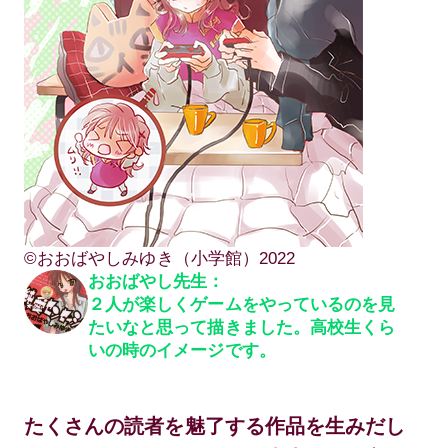
©︎おおばやしみゆき（小学館）2022
おおばやし先生：
２人が楽しくゲームをやっているのを見
たいなと思って描きました。高校生くら
いの時のイメージです。
たくさんの読者を魅了する作品を生みだし