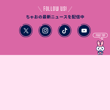
FOLLOW US!
ちゃおの最新ニュースを配信中