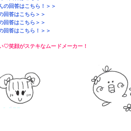
んの回答はこちら！＞＞
の回答はこちら＞＞
の回答はこちら＞＞
の回答はこちら！＞＞
い♡笑顔がステキなムードメーカー！