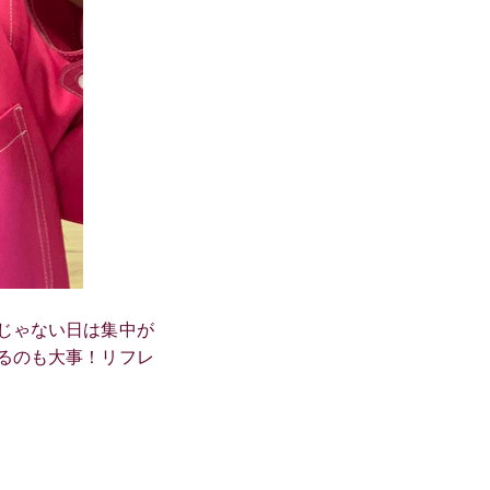
じゃない日は集中が
るのも大事！リフレ