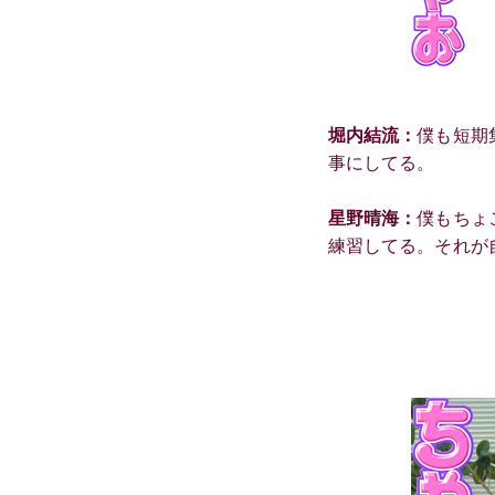
堀内結流：
僕も短期
事にしてる。
星野晴海：
僕もちょ
練習してる。それが