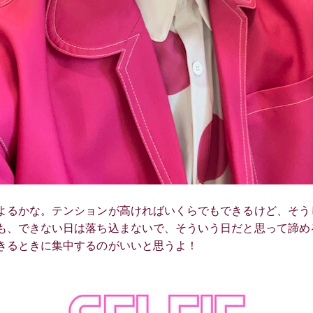
よるかな。テンションが高ければいくらでもできるけど、そう
も、できない日は落ち込まないで、そういう日だと思って諦め
きるときに集中するのがいいと思うよ！