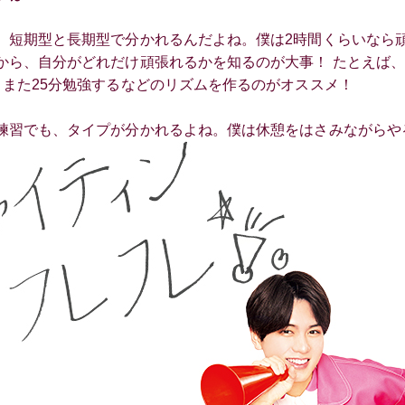
、短期型と長期型で分かれるんだよね。僕は2時間くらいなら
から、自分がどれだけ頑張れるかを知るのが大事！ たとえば、
、また25分勉強するなどのリズムを作るのがオススメ！
練習でも、タイプが分かれるよね。僕は休憩をはさみながらや