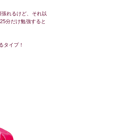
頑張れるけど、それ以
25分だけ勉強すると
るタイプ！