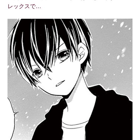
レックスで…