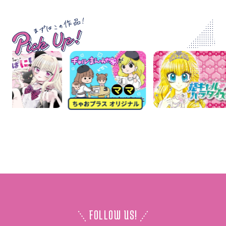
FOLLOW US!