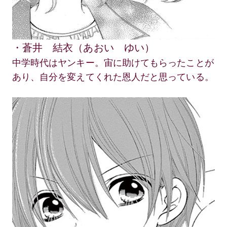
・蒼井 結衣（あおい ゆい）
中学時代はヤンキー。宙に助けてもらったことが
あり、自分を変えてくれた恩人だと思っている。