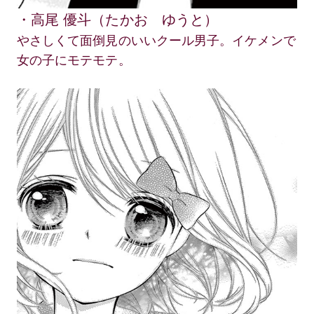
・高尾 優斗（たかお ゆうと）
やさしくて面倒見のいいクール男子。イケメンで
女の子にモテモテ。