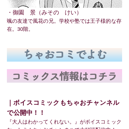
・御園 景（みその けい）
颯の友達で風花の兄。学校や塾では王子様的な存
在。30階。
｜ボイスコミックもちゃおチャンネル
で公開中！！
『大人はわかってくれない。』がボイスコミック