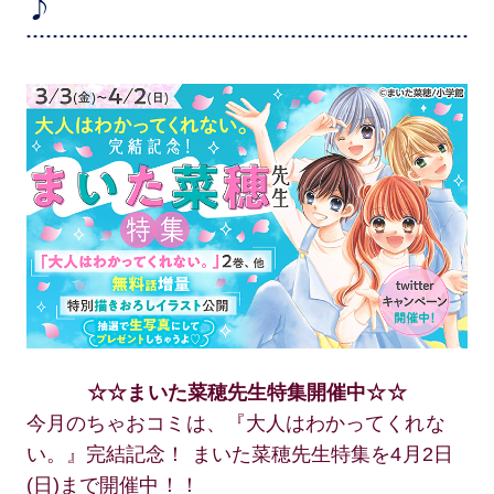
♪
☆☆まいた菜穂先生特集開催中☆☆
今月のちゃおコミは、『大人はわかってくれな
い。』完結記念！ まいた菜穂先生特集を4月2日
(日)まで開催中！！