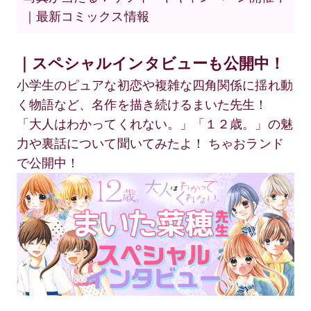
｜最新コミックス情報
｜スペシャルインタビューも公開中！
小学生のピュアな初恋や複雑な四角関係に揺れ動
く物語など、名作を描き続けるまいた先生！
「大人はわかってくれない。」「１２歳。」の魅
力や裏話について聞いてみたよ！ ちゃおランド
で公開中！