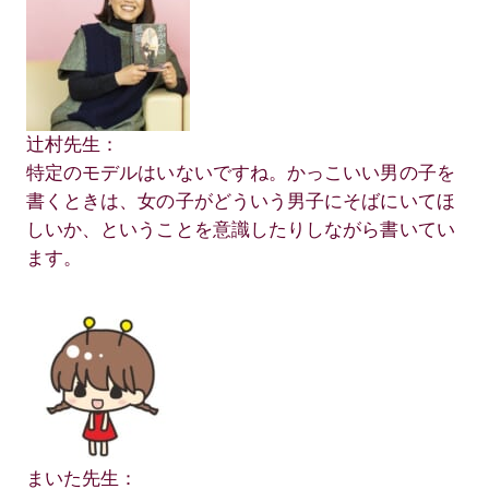
辻村先生：
特定のモデルはいないですね。かっこいい男の子を
書くときは、女の子がどういう男子にそばにいてほ
しいか、ということを意識したりしながら書いてい
ます。
まいた先生：