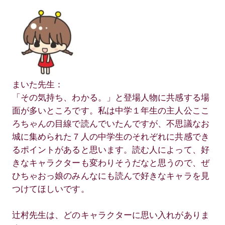
まいた先生：
「その気持ち、わかる。」と登場人物に共感する場
面が多いところです。私は中学１年生の主人公ここ
ろちゃんの目線で読んでいたんですが、不思議なお
城に集められた７人の中学生のそれぞれに共感でき
るポイントがあると思います。読む人によって、好
きなキャラクターも変わりそうだなと思うので、ぜ
ひちゃおっ娘のみんなにも読んで好きなキャラを見
つけてほしいです。
辻村先生は、どのキャラクターに思い入れがありま