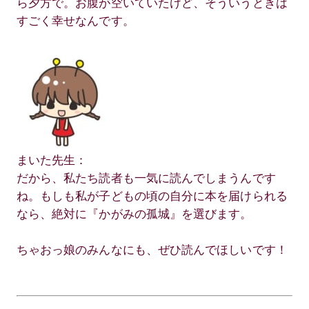
ら夕方で。お腹が空いていたけど、そういうときは
すごく幸せなんです。
まいた先生：
だから、私たち読者も一気に読んでしまうんです
ね。もしも私が子どもの頃の自分に本を届けられる
なら、絶対に『かがみの孤城』を選びます。
ちゃおっ娘のみんなにも、ぜひ読んでほしいです！