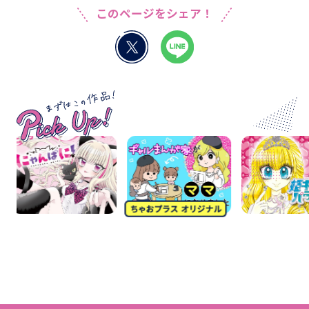
このページをシェア！