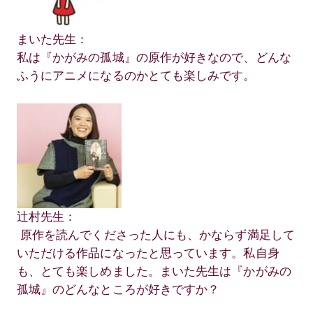
まいた先生：
私は『かがみの孤城』の原作が好きなので、どんな
ふうにアニメになるのかとても楽しみです。
辻村先生：
原作を読んでくださった人にも、かならず満足して
いただける作品になったと思っています。私自身
も、とても楽しめました。まいた先生は『かがみの
孤城』のどんなところが好きですか？