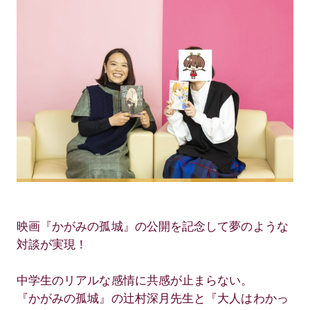
映画『かがみの孤城』の公開を記念して夢のような
対談が実現！
中学生のリアルな感情に共感が止まらない。
『かがみの孤城』の辻村深月先生と『大人はわかっ