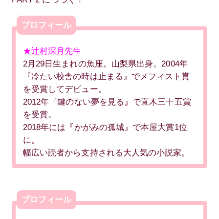
プロフィール
★辻村深月先生
2月29日生まれの魚座。山梨県出身。2004年
『冷たい校舎の時は止まる』でメフィスト賞
を受賞してデビュー。
2012年『鍵のない夢を見る』で直木三十五賞
を受賞。
2018年には『かがみの孤城』で本屋大賞1位
に。
幅広い読者から支持される大人気の小説家。
プロフィール