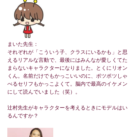
まいた先生：
それぞれが「こういう子、クラスにいるかも」と思
えるリアルな言動で、最後にはみんなが愛しくてた
まらないキャラクターになりました。とくにリオン
くん。名前だけでもかっこいいのに、ポツポツしゃ
べるセリフもかっこよくて。脳内で最高のイケメン
にして読んでいました（笑）。
辻村先生がキャラクターを考えるときにモデルはい
るんですか？