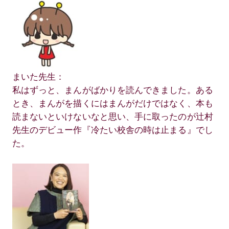
まいた先生：
私はずっと、まんがばかりを読んできました。ある
とき、まんがを描くにはまんがだけではなく、本も
読まないといけないなと思い、手に取ったのが辻村
先生のデビュー作『冷たい校舎の時は止まる』でし
た。