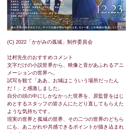
(C) 2022「かがみの孤城」制作委員会
辻村先生のおすすめコメント
文字だけの小説世界から、映像と音があふれるアニ
メーションの世界へ。
試写を観て「ああ、お城はこういう場所だったん
だ！」と感激しました。
自分の頭の中にしかなかった世界を、原監督をはじ
めとするスタッフの皆さんにたどり直してもらえた
ような気持ちです。
現実の世界と孤城の世界、その二つの世界のどちら
にも、あこがれや共感できるポイントが描き込まれ