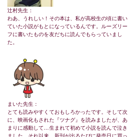
辻村先生：
わあ、うれしい！その本は、私が高校生の頃に書い
ていた小説がもとになっているんです。ルーズリー
フに書いたものを友だちに読んでもらっていまし
た。
まいた先生：
とても読みやすくておもしろかったです。そして次
に、映画化もされた『ツナグ』を読みましたが、あ
まりに感動して…生まれて初めて小説を読んで泣き
ました。それ以来、新刊が出るたびに発売日に買っ