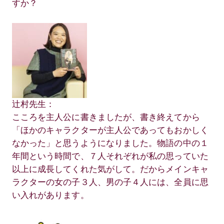
すか？
辻村先生：
こころを主人公に書きましたが、書き終えてから
「ほかのキャラクターが主人公であってもおかしく
なかった」と思うようになりました。物語の中の１
年間という時間で、７人それぞれが私の思っていた
以上に成長してくれた気がして。だからメインキャ
ラクターの女の子３人、男の子４人には、全員に思
い入れがあります。