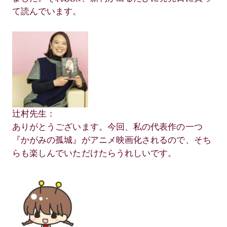
て読んでいます。
辻村先生：
ありがとうございます。今回、私の代表作の一つ
『かがみの孤城』がアニメ映画化されるので、そち
らも楽しんでいただけたらうれしいです。