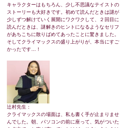
キャラクターはもちろん、少し不思議なテイストの
ストーリーも大好きです。初めて読んだときは謎が
少しずつ解けていく展開にワクワクして、２回目に
読んだときは、謎解きのヒントになるようなセリフ
があちこちに散りばめてあったことに驚きました。
そしてクライマックスの盛り上がりが、本当にすご
かったです…！
辻村先生：
クライマックスの場面は、私も書く手が止まりませ
んでした。朝、パソコンの前に座って、気がついた