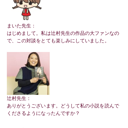
まいた先生：
はじめまして。私は辻村先生の作品の大ファンなの
で、この対談をとても楽しみにしていました。
辻村先生：
ありがとうございます。どうして私の小説を読んで
くださるようになったんですか？