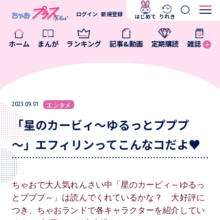
ログイン
新規登録
はじめて
りれき
ホーム
まんが
ランキング
記事&動画
定期購読
雑誌
2023.09.01
エンタメ
「星のカービィ～ゆるっとプププ
～」エフィリンってこんなコだよ♥
ちゃおで大人気れんさい中「星のカービィ～ゆるっ
とプププ～」は読んでくれているかな？ 大好評に
つき、ちゃおランドで各キャラクターを紹介してい