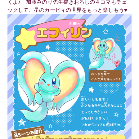
くよ♪ 加藤みのり先生描きおろしの４コマもチェ
ックして、星のカービィの世界をもっと楽しもう♥