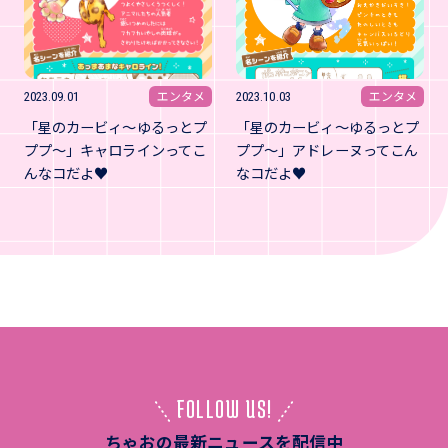
エンタメ
エンタメ
2023.09.01
2023.10.03
「星のカービィ～ゆるっとプ
「星のカービィ～ゆるっとプ
ププ～」キャロラインってこ
ププ～」アドレーヌってこん
んなコだよ♥
なコだよ♥
FOLLOW US!
ちゃおの最新ニュースを配信中