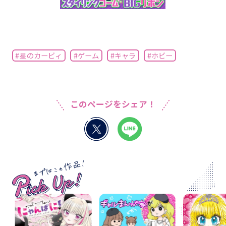
#星のカービィ
#ゲーム
#キャラ
#ホビー
このページをシェア！