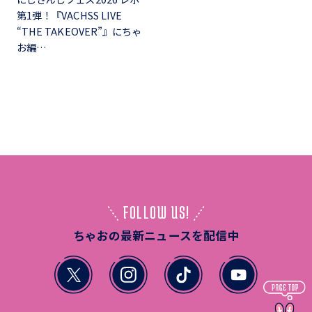
第1弾！『VACHSS LIVE
“THE TAKEOVER”』にちゃ
お編…
FOLLOW US!
ちゃおの最新ニュースを配信中