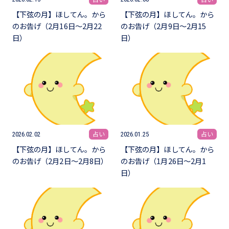
【下弦の月】ほしてん。から
【下弦の月】ほしてん。から
のお告げ（2月16日～2月22
のお告げ（2月9日～2月15
日）
日）
占い
占い
2026.02.02
2026.01.25
【下弦の月】ほしてん。から
【下弦の月】ほしてん。から
のお告げ（2月2日～2月8日）
のお告げ（1月26日～2月1
日）