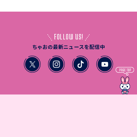
FOLLOW US!
ちゃおの最新ニュースを配信中