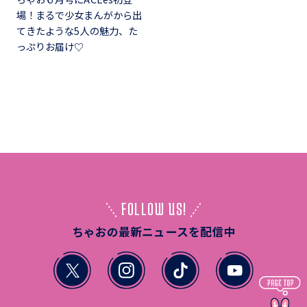
場！まるで少女まんがから出
てきたような5人の魅力、た
っぷりお届け♡
FOLLOW US!
ちゃおの最新ニュースを配信中