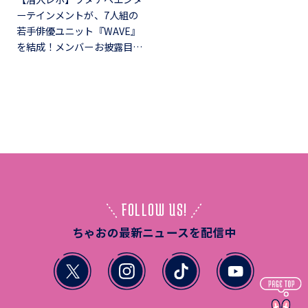
ーテインメントが、7人組の
若手俳優ユニット『WAVE』
を結成！メンバーお披露目…
FOLLOW US!
ちゃおの最新ニュースを配信中