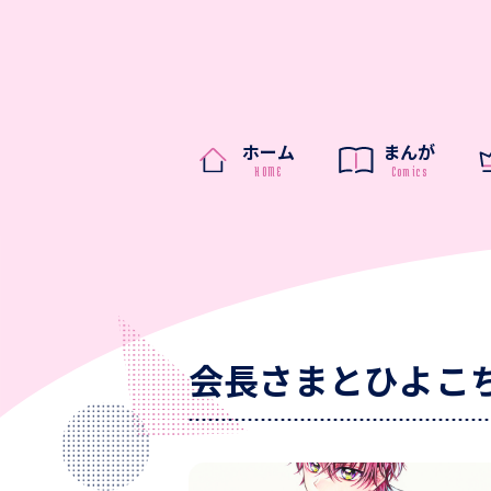
ホーム
まんが
会長さまとひよこ