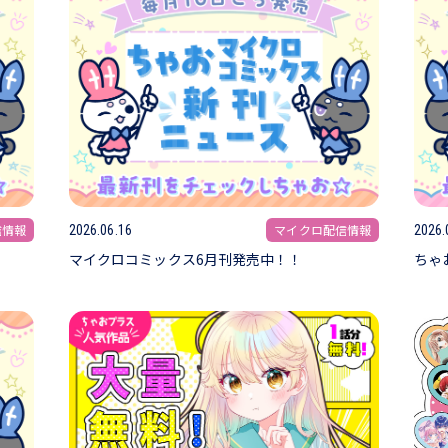
信情報
マイクロ配信情報
2026.06.16
2026.
マイクロコミックス6月刊発売中！！
ちゃ