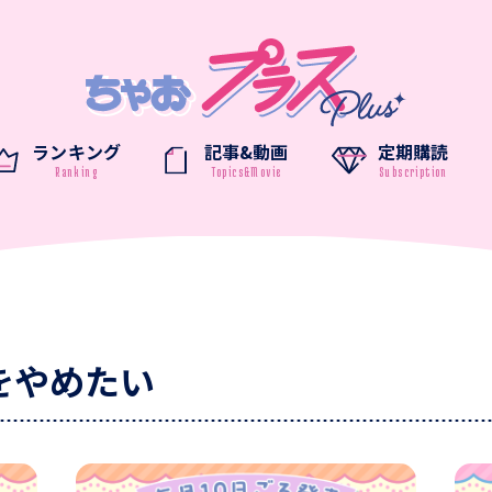
ランキング
記事&動画
定期購読
をやめたい