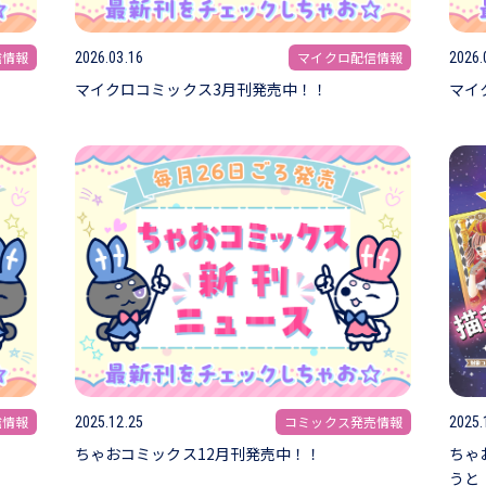
信情報
マイクロ配信情報
2026.03.16
2026.
マイクロコミックス3月刊発売中！！
マイ
信情報
コミックス発売情報
2025.12.25
2025.
ちゃおコミックス12月刊発売中！！
ちゃ
うと