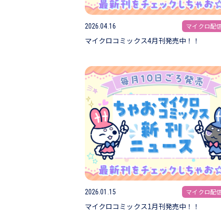
マイクロ配
2026.04.16
マイクロコミックス4月刊発売中！！
マイクロ配
2026.01.15
マイクロコミックス1月刊発売中！！