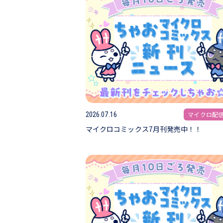
マイクロ配
2026.07.16
マイクロコミックス7月刊発売中！！