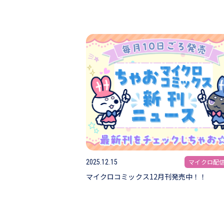
マイクロ配
2025.12.15
マイクロコミックス12月刊発売中！！