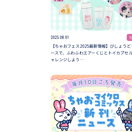
2025.08.01
【ちゃおフェス2025最新情報】びしょうど
ースで、ふわふわエアーくじとトイカプセ
ャレンジしよう…