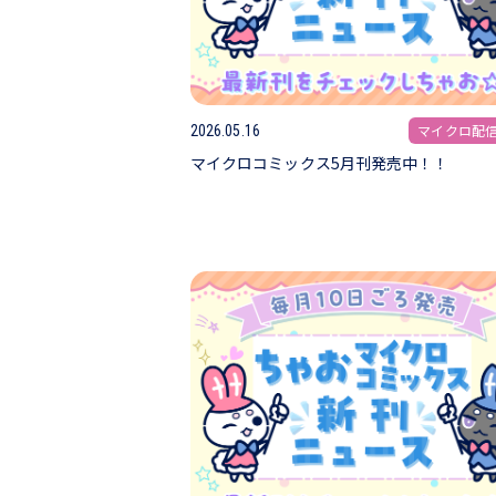
マイクロ配
2026.05.16
マイクロコミックス5月刊発売中！！