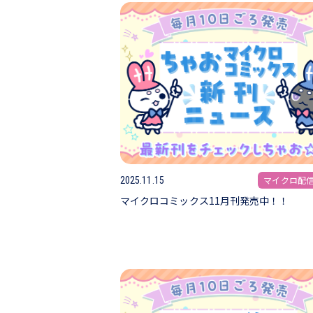
マイクロ配
2025.11.15
マイクロコミックス11月刊発売中！！