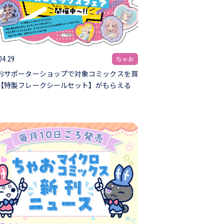
ちゃお
04.29
おサポーターショップで対象コミックスを買
【特製フレークシールセット】がもらえる