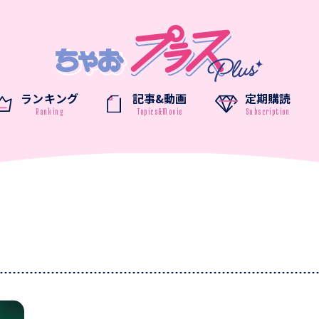
ランキング
記事&動画
定期購読