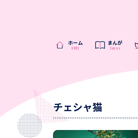
ホーム
まんが
チェシャ猫