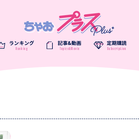
ランキング
記事&動画
定期購読