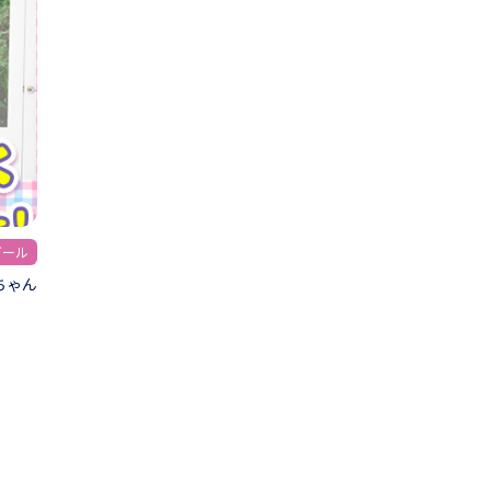
ガール
ちゃん