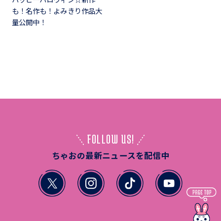
も！名作も！よみきり作品大
量公開中！
FOLLOW US!
ちゃおの最新ニュースを配信中