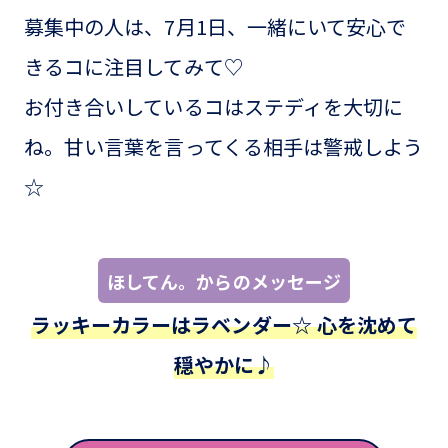
募集中の人は、7月1日、一緒にいて安心で
きるコに注目してみて♡
お付き合いしているコはステディを大切に
ね。甘い言葉を言ってくる相手は警戒しよう
☆
ほしてん。からのメッセージ
ラッキーカラーはラベンダー☆ 心を沈めて
穏やかに♪