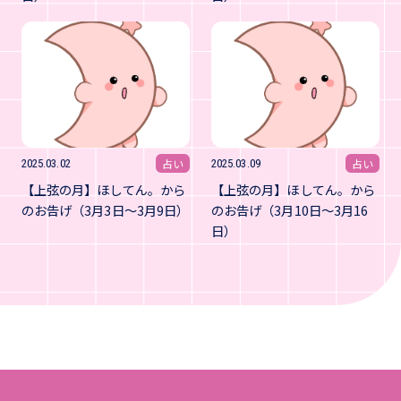
占い
占い
2025.03.02
2025.03.09
【上弦の月】ほしてん。から
【上弦の月】ほしてん。から
のお告げ（3月3日～3月9日）
のお告げ（3月10日～3月16
日）