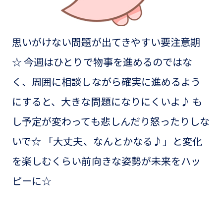
思いがけない問題が出てきやすい要注意期
☆ 今週はひとりで物事を進めるのではな
く、周囲に相談しながら確実に進めるよう
にすると、大きな問題になりにくいよ♪ も
し予定が変わっても悲しんだり怒ったりしな
いで☆ 「大丈夫、なんとかなる♪」と変化
を楽しむくらい前向きな姿勢が未来をハッ
ピーに☆