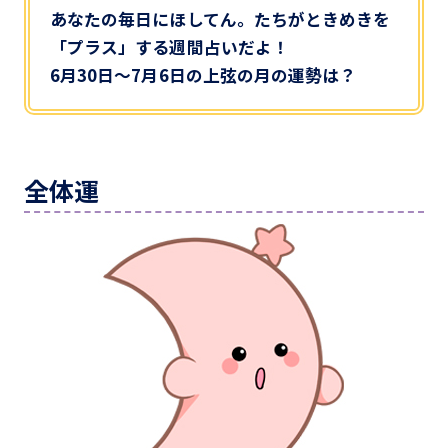
あなたの毎日にほしてん。たちがときめきを
「プラス」する週間占いだよ！
6月30日～7月6日の上弦の月の運勢は？
全体運