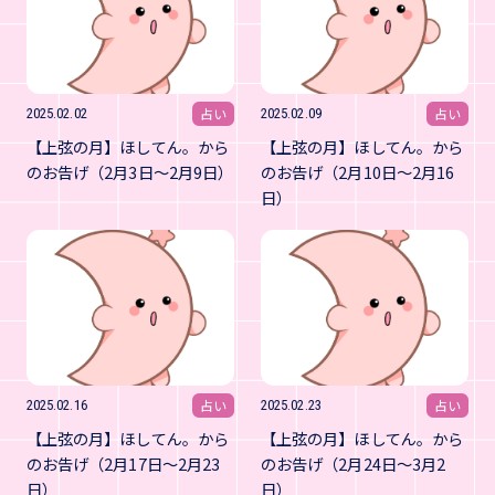
占い
占い
2025.02.02
2025.02.09
【上弦の月】ほしてん。から
【上弦の月】ほしてん。から
のお告げ（2月3日～2月9日）
のお告げ（2月10日～2月16
日）
占い
占い
2025.02.16
2025.02.23
【上弦の月】ほしてん。から
【上弦の月】ほしてん。から
のお告げ（2月17日～2月23
のお告げ（2月24日～3月2
日）
日）