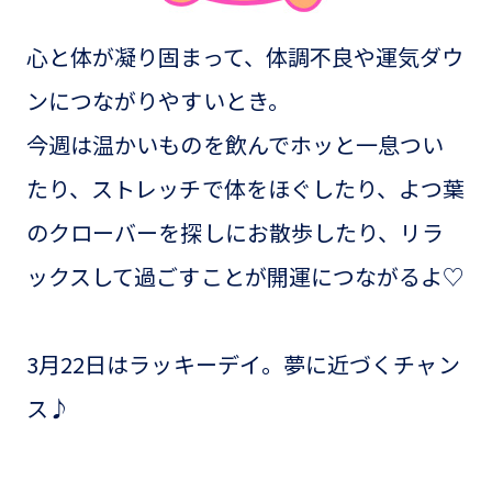
心と体が凝り固まって、体調不良や運気ダウ
ンにつながりやすいとき。
今週は温かいものを飲んでホッと一息つい
たり、ストレッチで体をほぐしたり、よつ葉
のクローバーを探しにお散歩したり、リラ
ックスして過ごすことが開運につながるよ♡
3月22日はラッキーデイ。夢に近づくチャン
ス♪