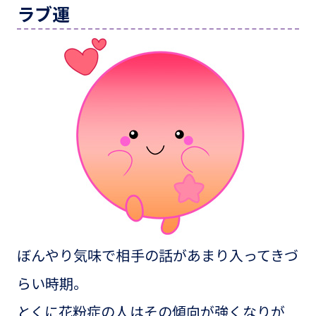
ラブ運
ぼんやり気味で相手の話があまり入ってきづ
らい時期。
とくに花粉症の人はその傾向が強くなりが