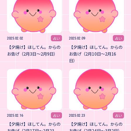
占い
占い
2025.02.02
2025.02.09
【夕焼け】ほしてん。からの
【夕焼け】ほしてん。からの
お告げ（2月3日～2月9日）
お告げ（2月10日～2月16
日）
占い
占い
2025.02.16
2025.02.23
【夕焼け】ほしてん。からの
【夕焼け】ほしてん。からの
お告げ（2月17日～2月23
お告げ（2月24日～3月2日）