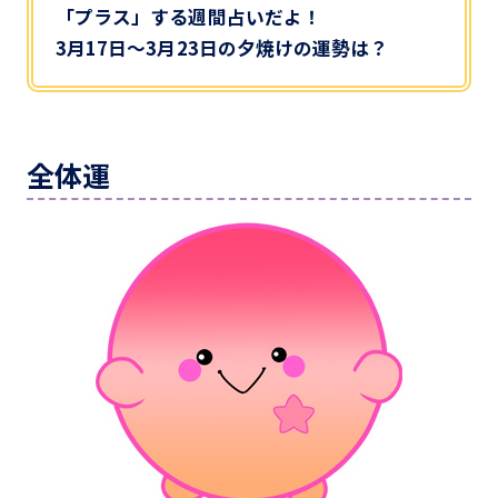
「プラス」する週間占いだよ！
3月17日～3月23日の夕焼けの運勢は？
全体運