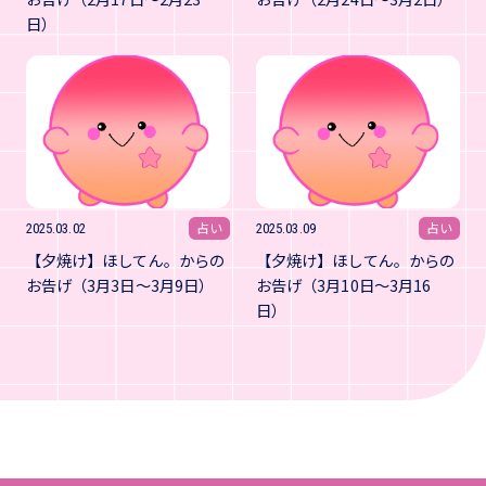
日）
占い
占い
2025.03.02
2025.03.09
【夕焼け】ほしてん。からの
【夕焼け】ほしてん。からの
お告げ（3月3日～3月9日）
お告げ（3月10日～3月16
日）