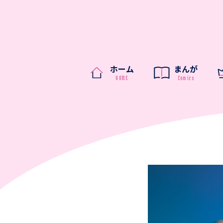
ホーム
まんが