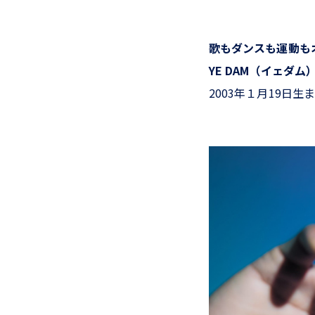
歌もダンスも運動も
YE DAM（イェダム
2003年１月19日