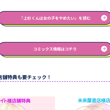
『上杉くんは女の子をやめたい』を読む
コミックス情報はコチラ
店舗特典も要チェック！