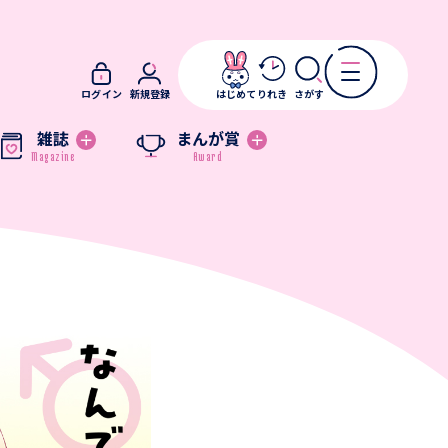
ログイン
新規登録
はじめて
りれき
さがす
雑誌
まんが賞