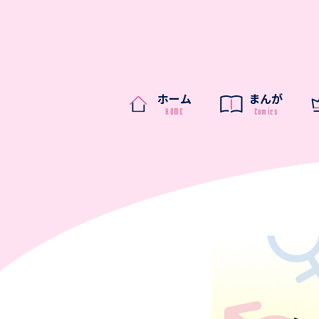
ホーム
まんが