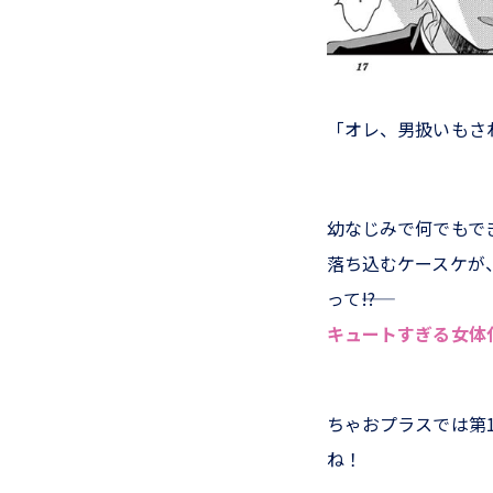
「オレ、男扱いもさ
幼なじみで何でもで
落ち込むケースケが
って――!?
キュートすぎる女体
ちゃおプラスでは第
ね！