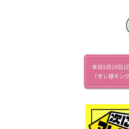
本日5月19日(
「オレ様キン