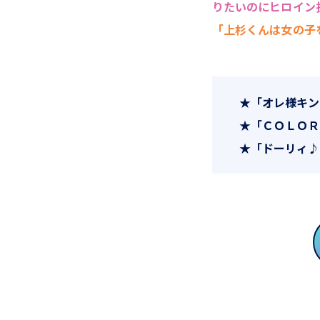
りたいのにヒロイン
「上杉くんは女の子
★「オレ様キン
★「ＣＯＬＯＲ
★「ドーリィ♪