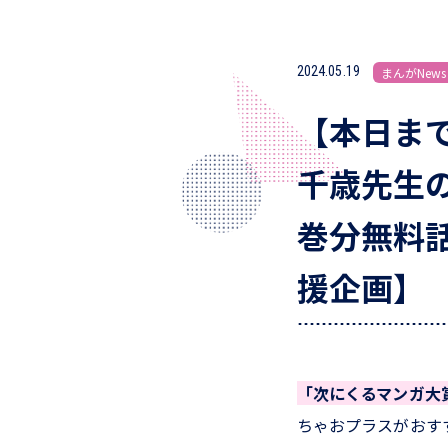
2024.05.19
まんがNews
【本日ま
千歳先生
巻分無料
援企画】
「次にくるマンガ大
ちゃおプラスがおす