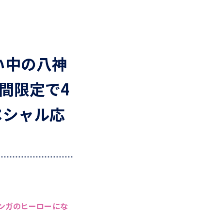
い中の八神
間限定で4
ペシャル応
ンガのヒーローにな