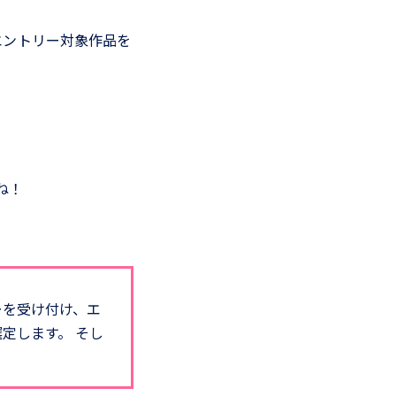
るエントリー対象作品を
ね！
ーを受け付け、エ
定します。 そし