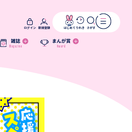
ログイン
新規登録
はじめて
りれき
さがす
雑誌
まんが賞