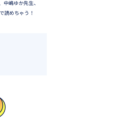
、中嶋ゆか先生、
で読めちゃう！