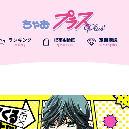
ランキング
記事&動画
定期購読