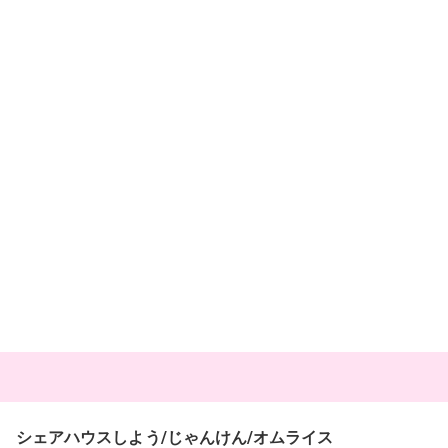
シェアハウスしよう/じゃんけん/オムライス