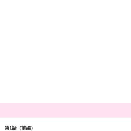
第1話（前編）