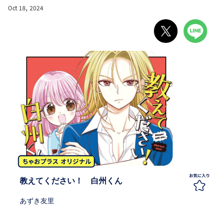
Oct 18, 2024
教えてください！ 白州くん
あずき友里