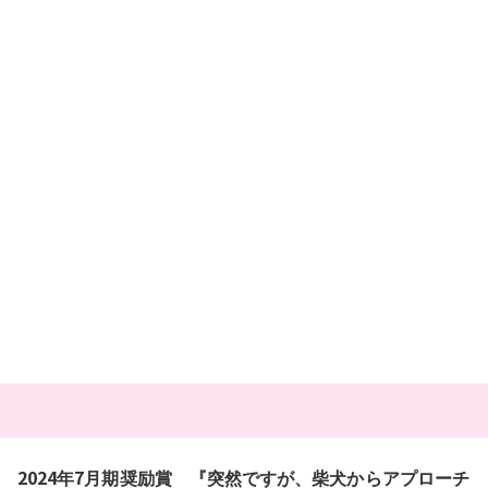
2024年7月期奨励賞 『突然ですが、柴犬からアプローチ