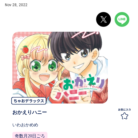
Nov 28, 2022
おかえりハニー
いわおかめめ
奇数月20日ごろ