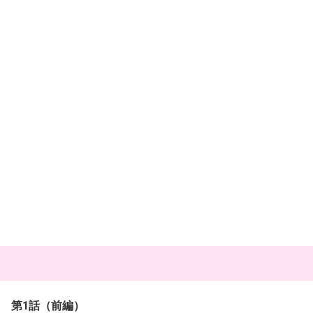
第1話（前編）