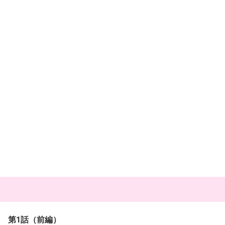
第1話（前編）