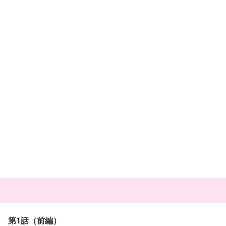
第1話（前編）