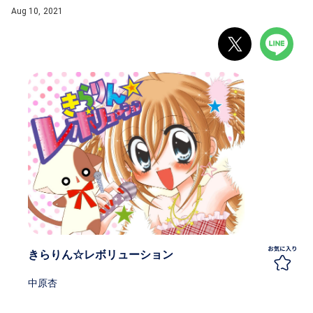
Aug 10, 2021
きらりん☆レボリューション
中原杏