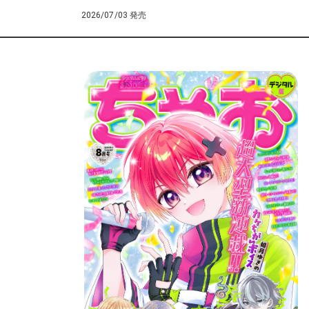
2026/07/03 発売