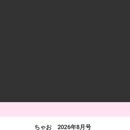
ちゃお 2026年8月号