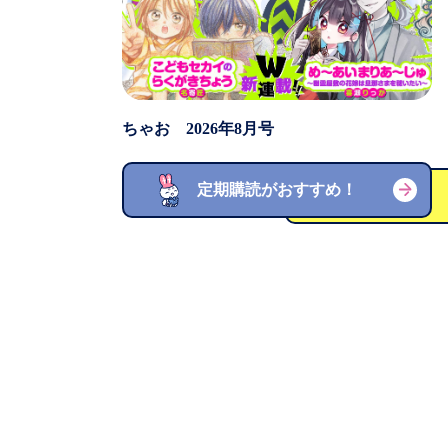
ちゃお 2026年8月号
定期購読がおすすめ！