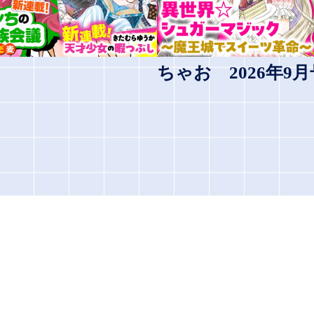
ちゃお 2026年9月