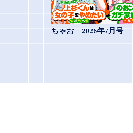
ちゃお 2026年7月号