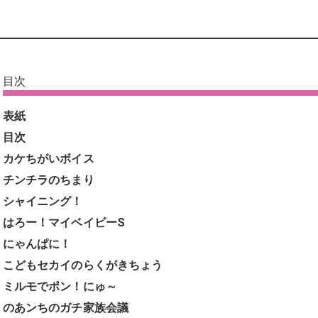
目次
表紙
目次
カケちがいボイス
チンチラのちまり
シャイニング！
はろー！マイベイビーS
にゃんぱに！
こどもセカイのらくがきちょう
ミルモでポン！にゅ～
のあンちのガチ家族会議