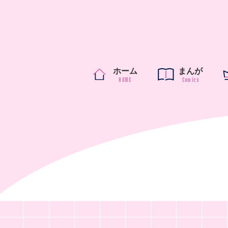
ホーム
まんが