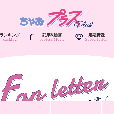
ランキング
記事&動画
定期購読