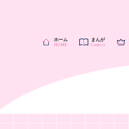
ホーム
まんが