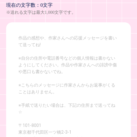
現在の文字数：0文字
※送れる文字は最大1,000文字です。