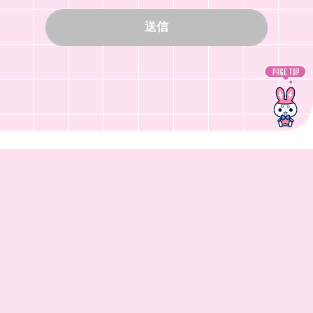
送信
FOLLOW US!
ちゃおの最新ニュースを配信中