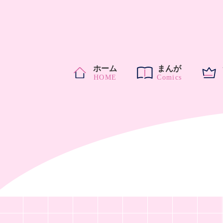
ホーム
まんが