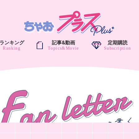
ランキング
記事&動画
定期購読