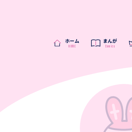
ホーム
まんが