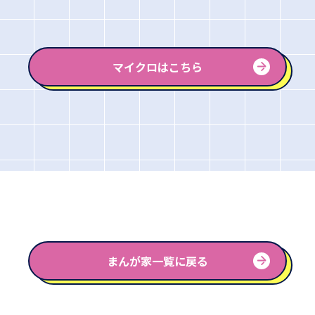
マイクロはこちら
まんが家一覧に戻る