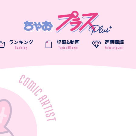
ランキング
記事&動画
定期購読