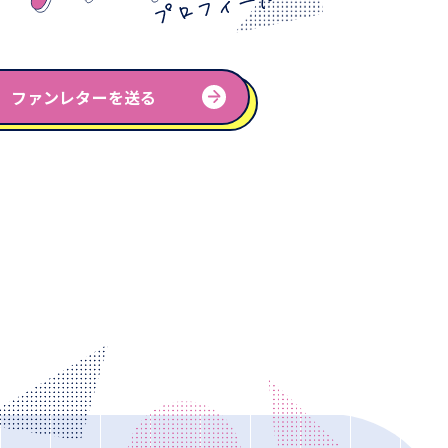
ファンレターを送る