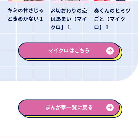
キミの甘さじゃ
〆切おわりの恋
奏くんのヒミツ
ときめかない 1
はあまい【マイ
ごと【マイク
クロ】 1
ロ】 1
マイクロはこちら
まんが家一覧に戻る