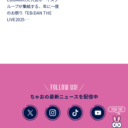
ループが集結する、年に一度
のお祭り『EBiDAN THE
LIVE2025…
FOLLOW US!
ちゃおの最新ニュースを配信中