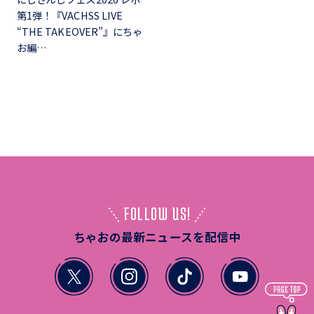
第1弾！『VACHSS LIVE
“THE TAKEOVER”』にちゃ
お編…
FOLLOW US!
ちゃおの最新ニュースを配信中