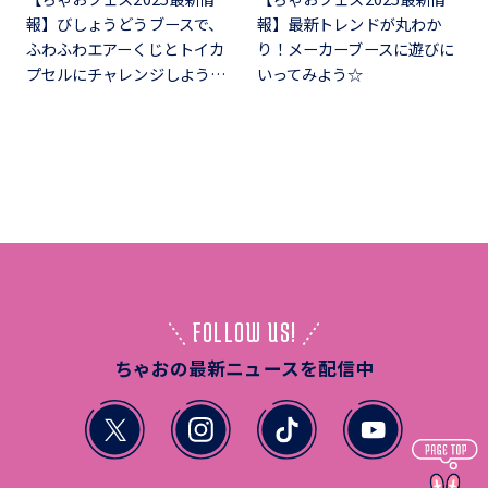
報】びしょうどうブースで、
報】最新トレンドが丸わか
ふわふわエアーくじとトイカ
り！メーカーブースに遊びに
プセルにチャレンジしよう…
いってみよう☆
FOLLOW US!
ちゃおの最新ニュースを配信中