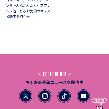
ンちゃん風かんたんヘアアレ
ンジ他、ちゃお美的のオスス
メ動画を紹介☆
FOLLOW US!
ちゃおの最新ニュースを配信中