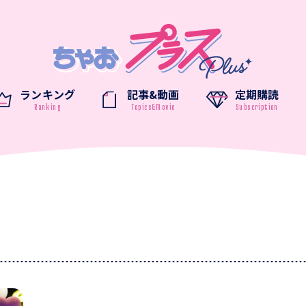
ランキング
記事&動画
定期購読