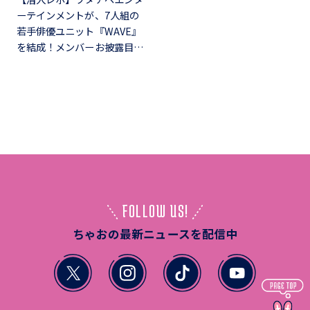
ーテインメントが、7人組の
若手俳優ユニット『WAVE』
を結成！メンバーお披露目…
FOLLOW US!
ちゃおの最新ニュースを配信中