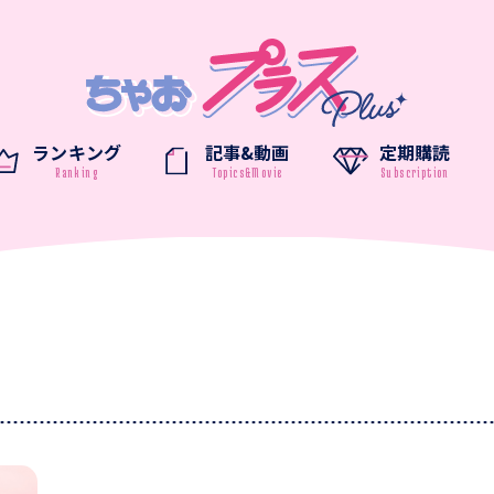
ランキング
記事&動画
定期購読