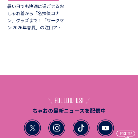
暑い日でも快適に過ごせるお
しゃれ着から「名探偵コナ
ン」グッズまで！「ワークマ
ン 2026年春夏」の注目ア…
FOLLOW US!
ちゃおの最新ニュースを配信中