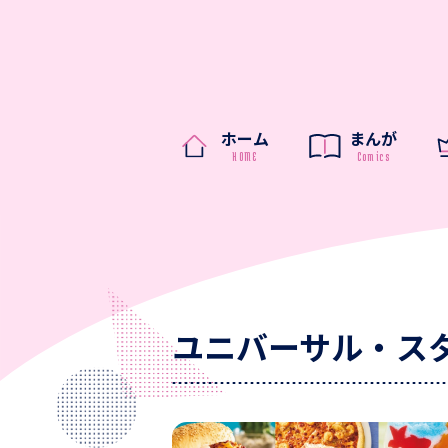
ホーム
まんが
ユニバーサル・ス