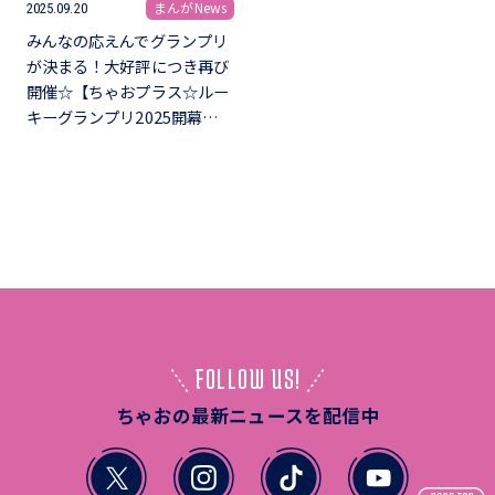
まんがNews
2025.09.20
みんなの応えんでグランプリ
が決まる！大好評につき再び
開催☆【ちゃおプラス☆ルー
キーグランプリ2025開幕…
FOLLOW US!
ちゃおの最新ニュースを配信中