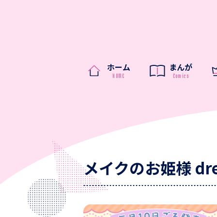
ホーム
まんが
メイクのお姫様 dr