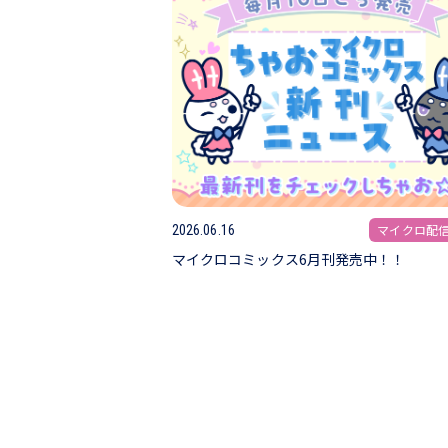
マイクロ配
2026.06.16
マイクロコミックス6月刊発売中！！